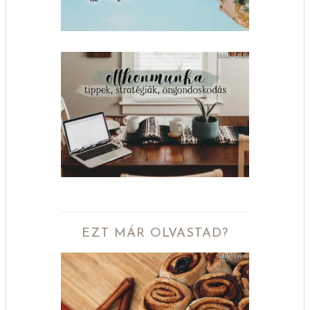
EZT MÁR OLVASTAD?