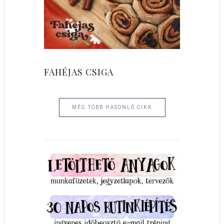
FAHÉJAS CSIGA
MÉG TÖBB HASONLÓ CIKK