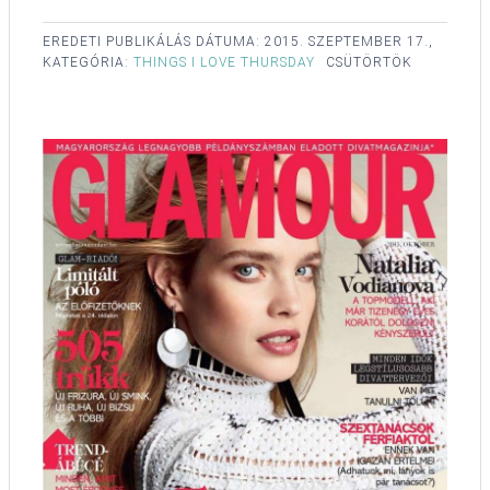
EREDETI PUBLIKÁLÁS DÁTUMA:
2015. SZEPTEMBER 17.,
KATEGÓRIA:
THINGS I LOVE THURSDAY
CSÜTÖRTÖK