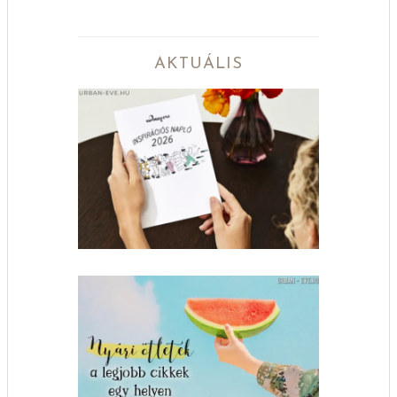
AKTUÁLIS