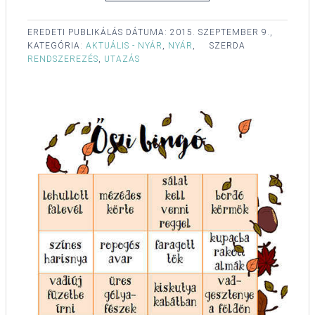
EREDETI PUBLIKÁLÁS DÁTUMA:
2015. SZEPTEMBER 9.,
KATEGÓRIA:
AKTUÁLIS - NYÁR
,
NYÁR
,
SZERDA
RENDSZEREZÉS
,
UTAZÁS