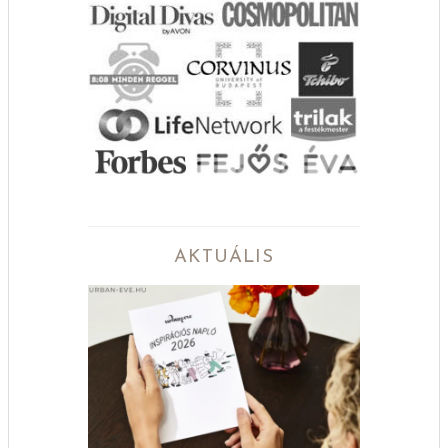
AKTUÁLIS