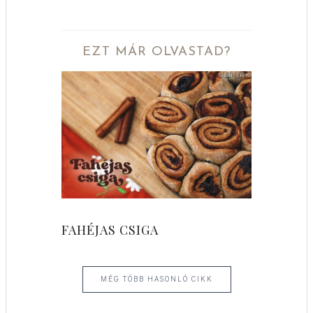
EZT MÁR OLVASTAD?
FAHÉJAS CSIGA
MÉG TÖBB HASONLÓ CIKK