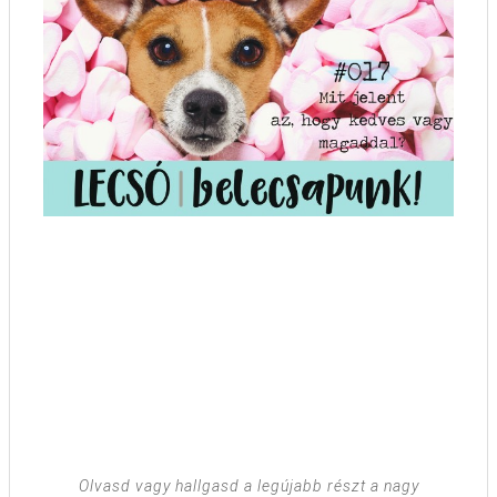
Olvasd vagy hallgasd a legújabb részt a nagy