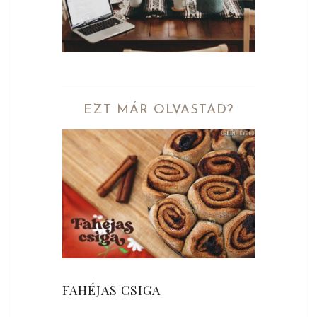
EZT MÁR OLVASTAD?
FAHÉJAS CSIGA