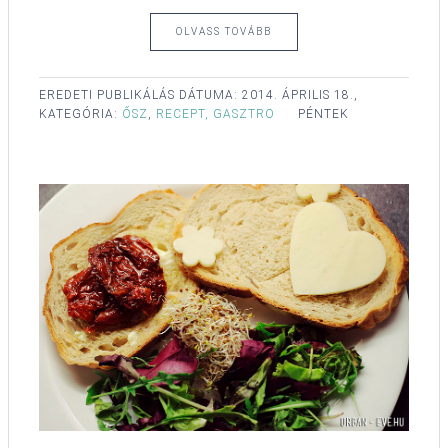
OLVASS TOVÁBB
EREDETI PUBLIKÁLÁS DÁTUMA:
2014. ÁPRILIS 18.,
KATEGÓRIA:
ŐSZ
,
RECEPT, GASZTRO
PÉNTEK