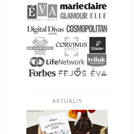
AKTUÁLIS