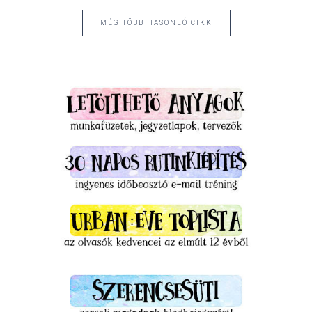
MÉG TÖBB HASONLÓ CIKK