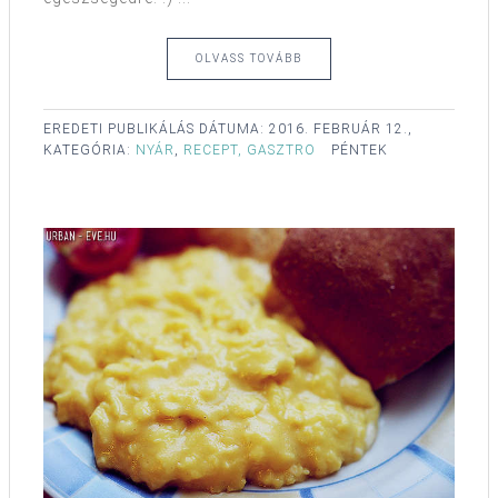
OLVASS TOVÁBB
EREDETI PUBLIKÁLÁS DÁTUMA:
2016. FEBRUÁR 12.,
KATEGÓRIA:
NYÁR
,
RECEPT, GASZTRO
PÉNTEK