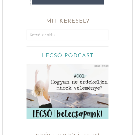
MIT KERESEL?
LECSÓ PODCAST