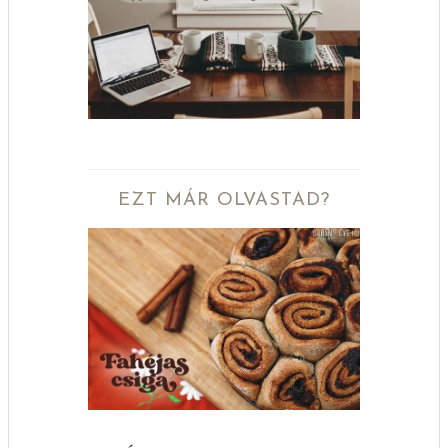
EZT MÁR OLVASTAD?