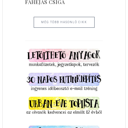
FAHÉJAS CSIGA
MÉG TÖBB HASONLÓ CIKK