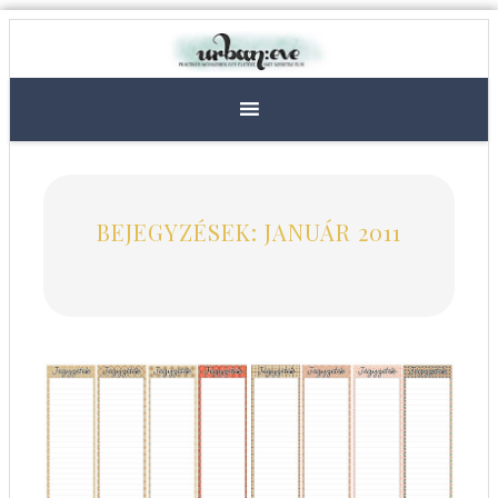
BEJEGYZÉSEK: JANUÁR 2011