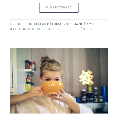
OLVASS TOVÁBB
EREDETI PUBLIKÁLÁS DÁTUMA:
2011. JANUÁR 21.,
KATEGÓRIA:
RENDSZEREZÉS
PÉNTEK