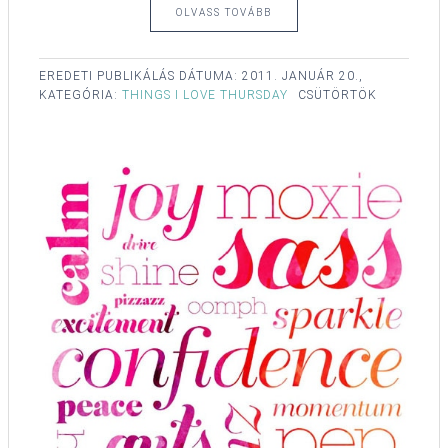
OLVASS TOVÁBB
EREDETI PUBLIKÁLÁS DÁTUMA:
2011. JANUÁR 20.,
KATEGÓRIA:
THINGS I LOVE THURSDAY
CSÜTÖRTÖK