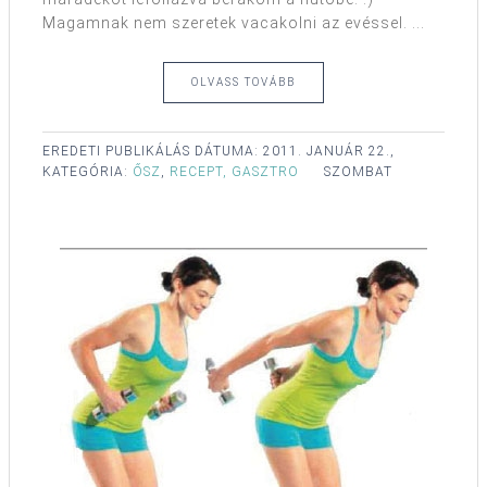
Magamnak nem szeretek vacakolni az evéssel. ...
OLVASS TOVÁBB
EREDETI PUBLIKÁLÁS DÁTUMA:
2011. JANUÁR 22.,
KATEGÓRIA:
ŐSZ
,
RECEPT, GASZTRO
SZOMBAT