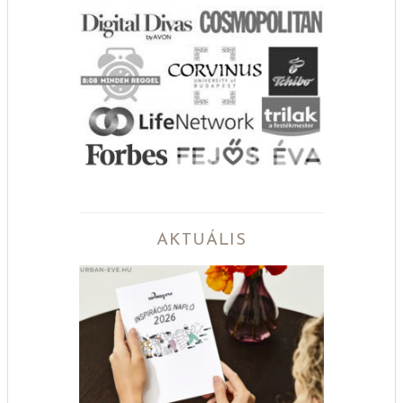
AKTUÁLIS