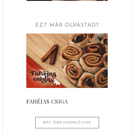
EZT MÁR OLVASTAD?
FAHÉJAS CSIGA
MÉG TÖBB HASONLÓ CIKK