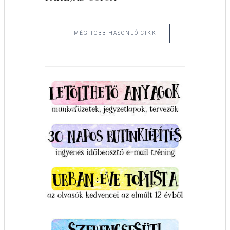
MÉG TÖBB HASONLÓ CIKK