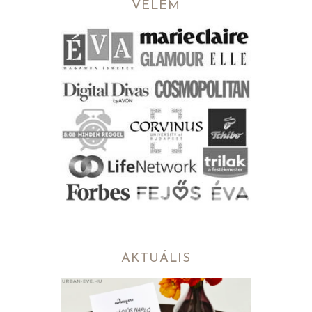
VELEM
AKTUÁLIS