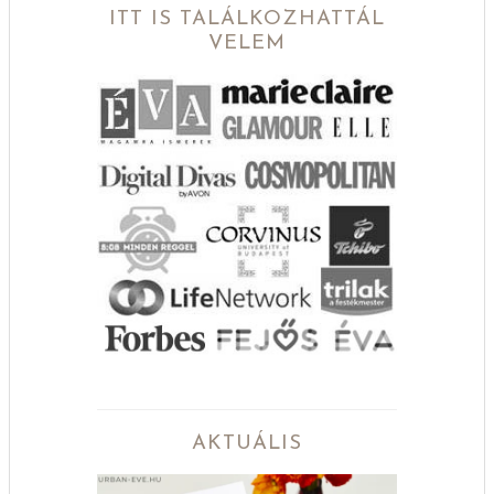
ITT IS TALÁLKOZHATTÁL
VELEM
AKTUÁLIS