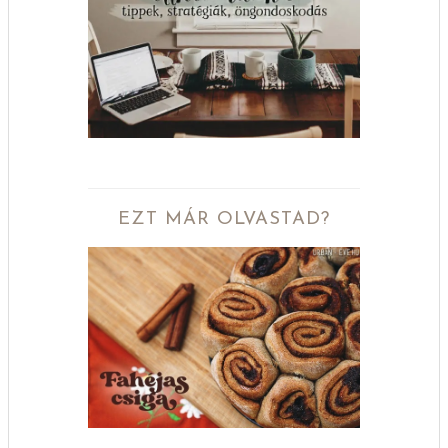
EZT MÁR OLVASTAD?