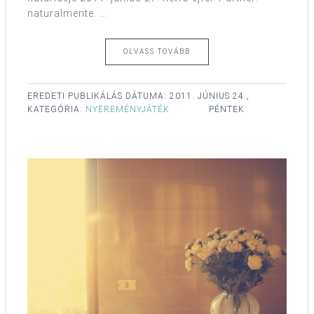
naturalmente. ...
OLVASS TOVÁBB
EREDETI PUBLIKÁLÁS DÁTUMA:
2011. JÚNIUS 24.,
KATEGÓRIA:
NYEREMÉNYJÁTÉK
PÉNTEK