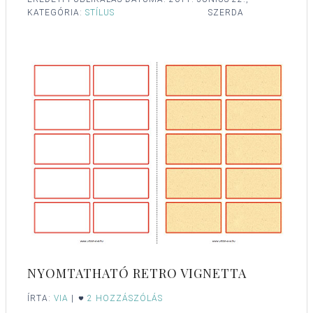
KATEGÓRIA:
STÍLUS
SZERDA
NYOMTATHATÓ RETRO VIGNETTA
ÍRTA:
VIA
|
2 HOZZÁSZÓLÁS