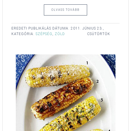
OLVASS TOVÁBB
EREDETI PUBLIKÁLÁS DÁTUMA:
2011. JÚNIUS 23.,
KATEGÓRIA:
SZÉPSÉG
,
ZÖLD
CSÜTÖRTÖK