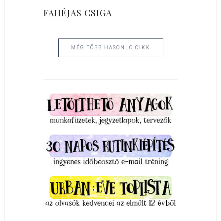
FAHÉJAS CSIGA
MÉG TÖBB HASONLÓ CIKK