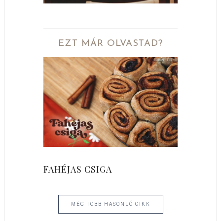
EZT MÁR OLVASTAD?
FAHÉJAS CSIGA
MÉG TÖBB HASONLÓ CIKK