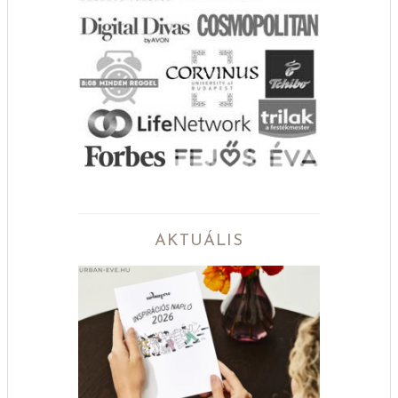
AKTUÁLIS