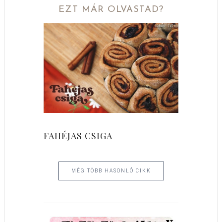
EZT MÁR OLVASTAD?
FAHÉJAS CSIGA
MÉG TÖBB HASONLÓ CIKK