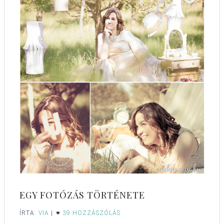
EGY FOTÓZÁS TÖRTÉNETE
ÍRTA:
VIA
|
39 HOZZÁSZÓLÁS