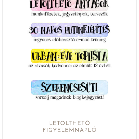
LETÖLTHETŐ
FIGYELEMNAPLÓ