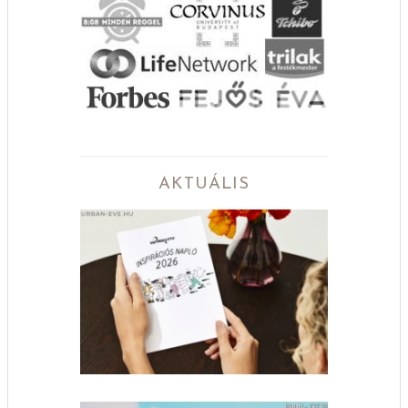
AKTUÁLIS