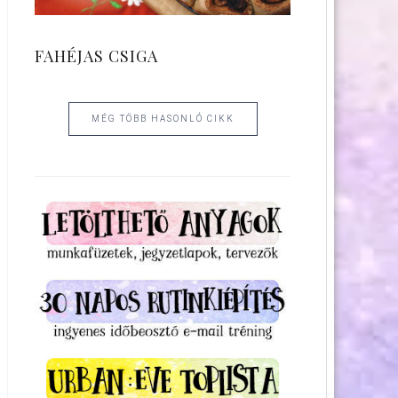
FAHÉJAS CSIGA
MÉG TÖBB HASONLÓ CIKK