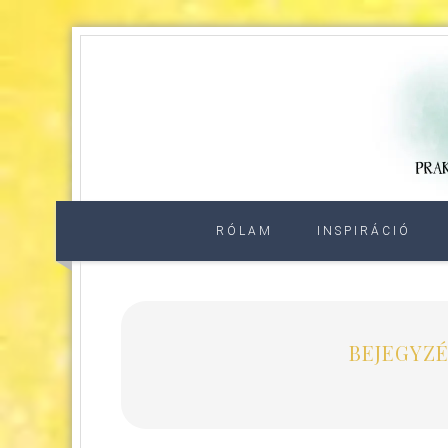
RÓLAM
INSPIRÁCIÓ
BEJEGYZÉ