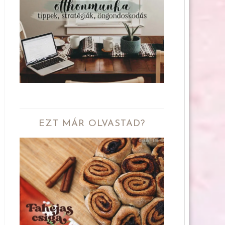
EZT MÁR OLVASTAD?