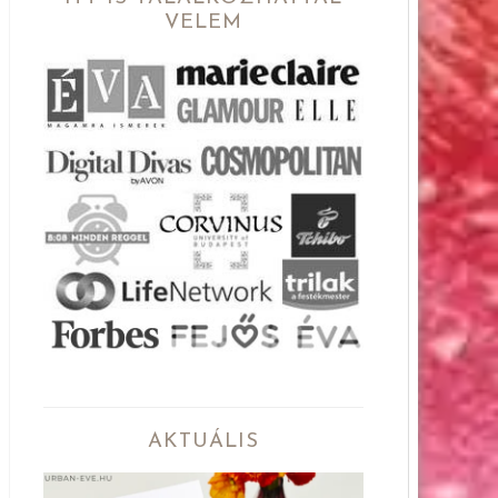
VELEM
AKTUÁLIS