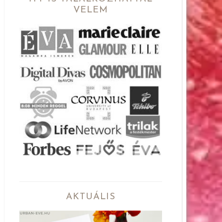
VELEM
AKTUÁLIS