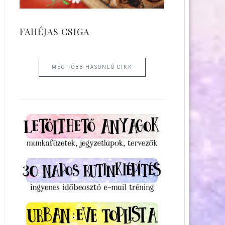
FAHÉJAS CSIGA
MÉG TÖBB HASONLÓ CIKK