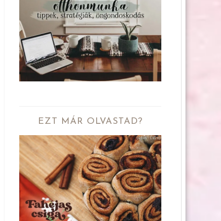
EZT MÁR OLVASTAD?