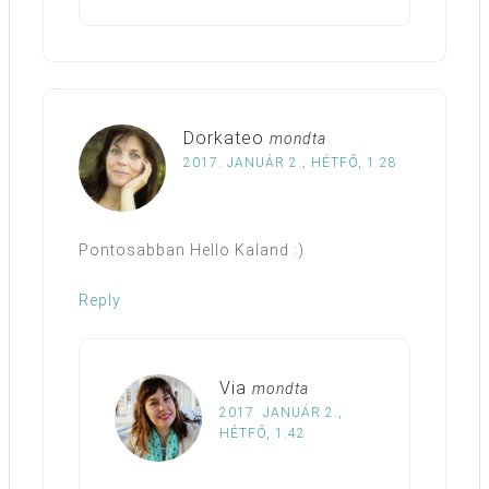
Dorkateo
mondta
2017. JANUÁR 2., HÉTFŐ, 1:28
Pontosabban Hello Kaland :)
Reply
Via
mondta
2017. JANUÁR 2.,
HÉTFŐ, 1:42