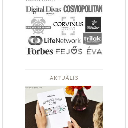
AKTUÁLIS