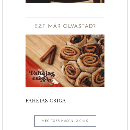
EZT MÁR OLVASTAD?
FAHÉJAS CSIGA
MÉG TÖBB HASONLÓ CIKK