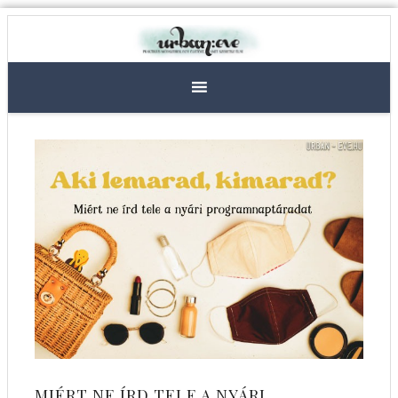
MIÉRT NE ÍRD TELE A NYÁRI