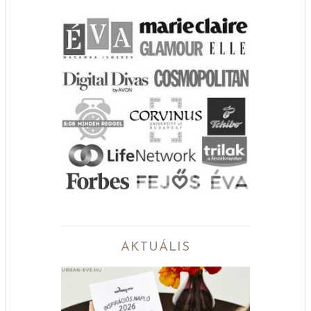
AKTUÁLIS