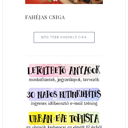
FAHÉJAS CSIGA
MÉG TÖBB HASONLÓ CIKK