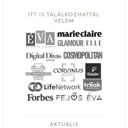
ITT IS TALÁLKOZHATTÁL
VELEM
AKTUÁLIS