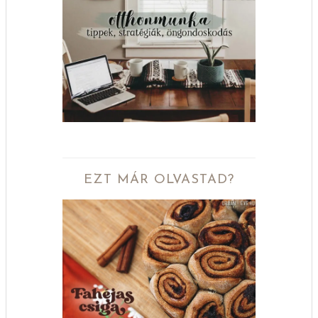
EZT MÁR OLVASTAD?