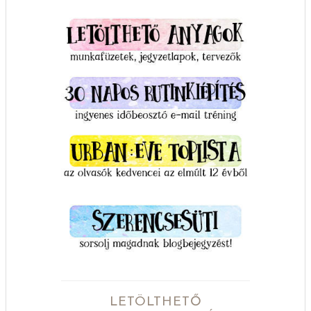
LETÖLTHETŐ