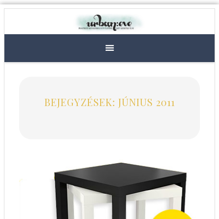
BEJEGYZÉSEK: JÚNIUS 2011