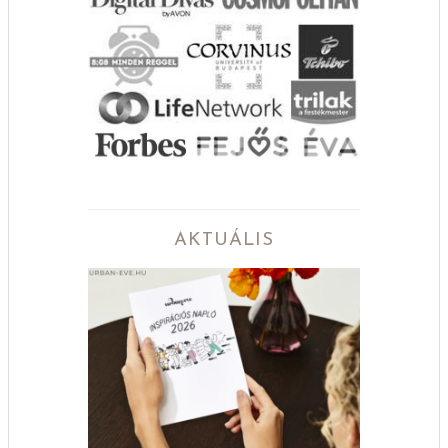
AKTUÁLIS