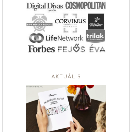
AKTUÁLIS