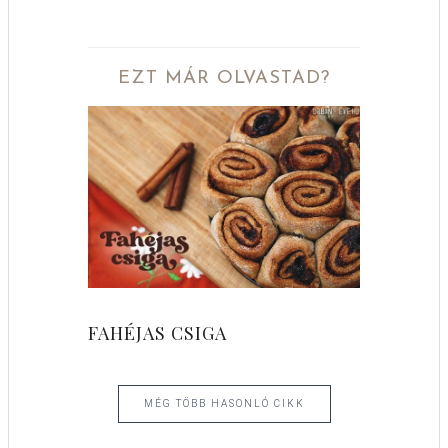
EZT MÁR OLVASTAD?
FAHÉJAS CSIGA
MÉG TÖBB HASONLÓ CIKK