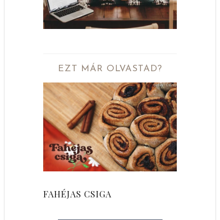
EZT MÁR OLVASTAD?
FAHÉJAS CSIGA