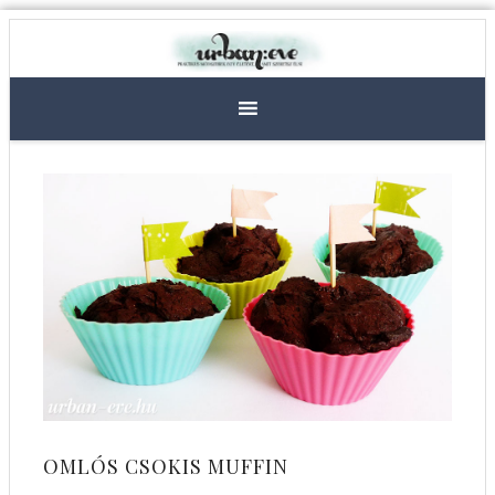
OMLÓS CSOKIS MUFFIN