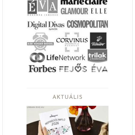
AKTUÁLIS