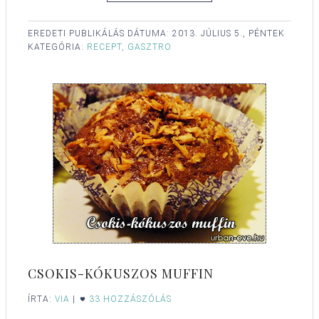
EREDETI PUBLIKÁLÁS DÁTUMA:
2013. JÚLIUS 5., PÉNTEK
KATEGÓRIA:
RECEPT, GASZTRO
CSOKIS-KÓKUSZOS MUFFIN
ÍRTA:
VIA
|
33 HOZZÁSZÓLÁS