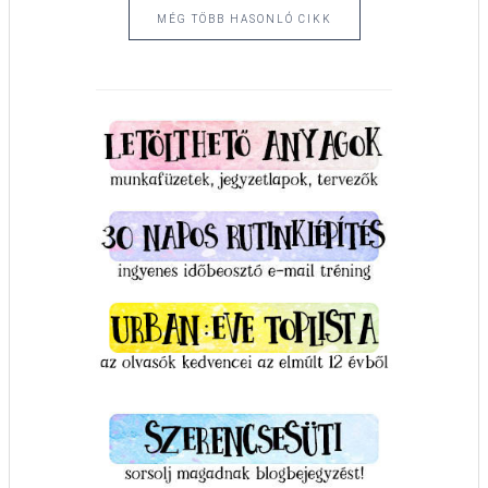
MÉG TÖBB HASONLÓ CIKK