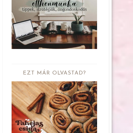
EZT MÁR OLVASTAD?