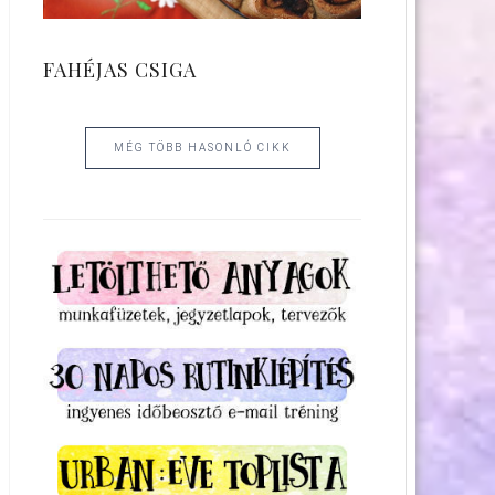
FAHÉJAS CSIGA
MÉG TÖBB HASONLÓ CIKK