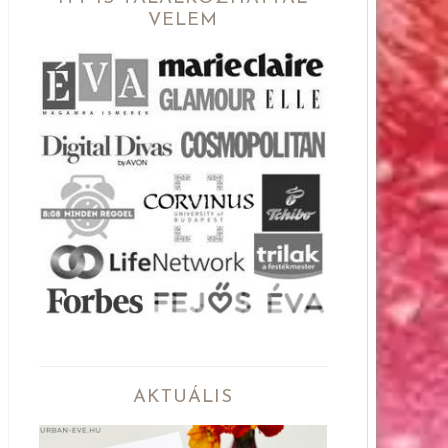
VELEM
AKTUÁLIS