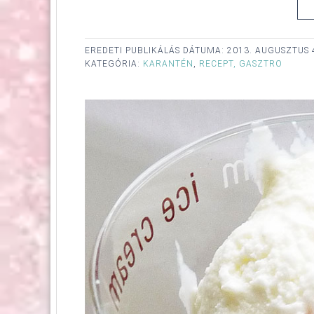
EREDETI PUBLIKÁLÁS DÁTUMA:
2013. AUGUSZTUS 
KATEGÓRIA:
KARANTÉN
,
RECEPT, GASZTRO